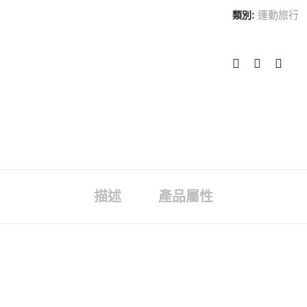
運動旅行
類別:
描述
產品屬性