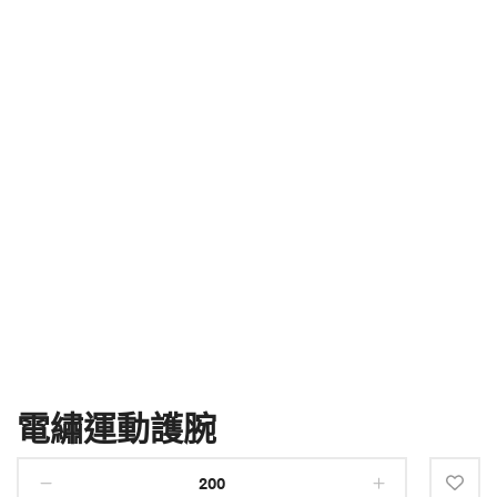
電繡運動護腕