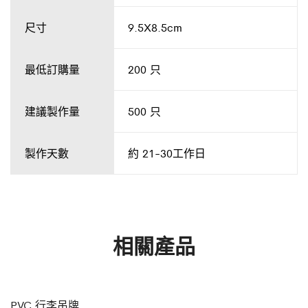
尺寸
9.5X8.5cm
最低訂購量
200 只
建議製作量
500 只
製作天數
約 21-30工作日
相關產品
PVC 行李吊牌