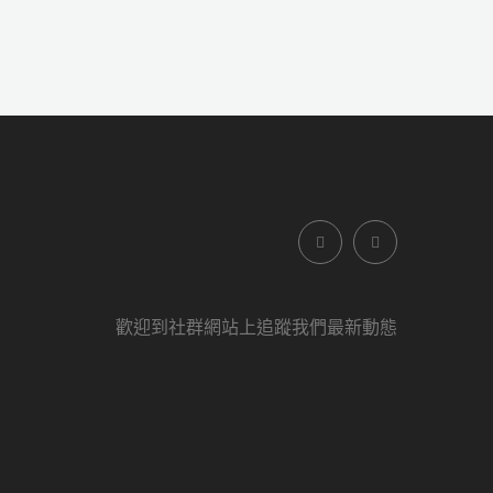
歡迎到社群網站上追蹤我們最新動態