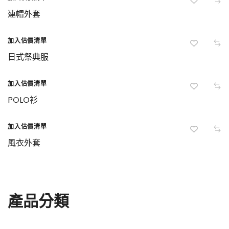
連帽外套
加入估價清單
日式祭典服
加入估價清單
POLO衫
加入估價清單
風衣外套
產品分類