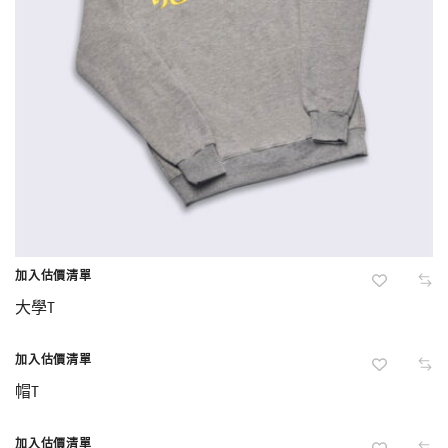
加入估價清單
大學T
加入估價清單
Hot
帽T
加入估價清單