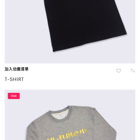
加入估價清單
T-SHIRT
Hot