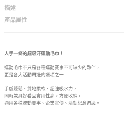
描述
產品屬性
人手一條的超吸汗運動毛巾！
運動毛巾不只是各種運動賽事不可缺少的夥伴，
更是各大活動周邊的選項之一！
手感蓬鬆、質地柔軟、超強吸水力，
同時兼具好看且實用性高，方便收納，
適用各種運動賽事、企業宣傳、活動紀念週邊。