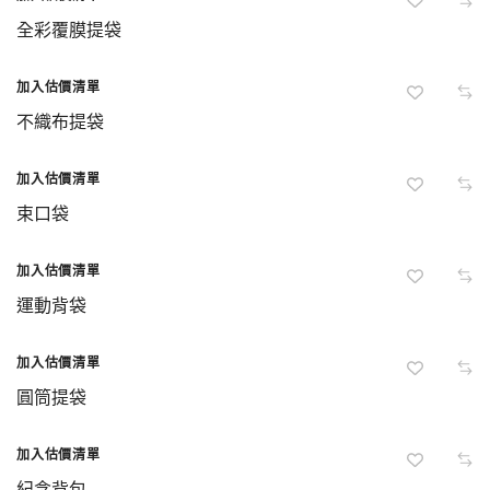
全彩覆膜提袋
加入估價清單
不織布提袋
加入估價清單
束口袋
加入估價清單
Hot
運動背袋
加入估價清單
圓筒提袋
加入估價清單
紀念背包