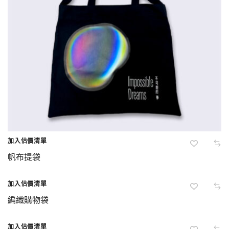
加入估價清單
帆布提袋
加入估價清單
編織購物袋
加入估價清單