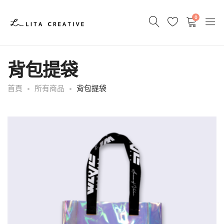
0
背包提袋
首頁
所有商品
背包提袋