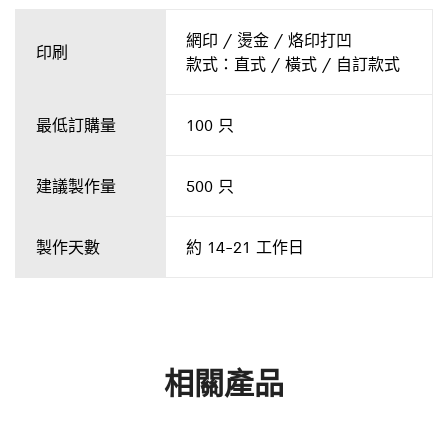
網印 / 燙金 / 烙印打凹
印刷
款式：直式 / 橫式 / 自訂款式
最低訂購量
100 只
建議製作量
500 只
製作天數
約 14-21 工作日
相關產品