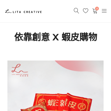
0
依靠創意 X 蝦皮購物