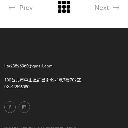
Prev
Next
lita23825050@gmail.com
100台北市中正區許昌街42-1號7樓702室
02-23825050