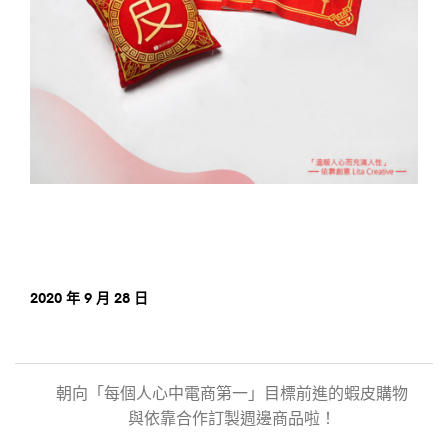
2020 年 9 月 28 日
朝向「每個人心中電商第一」目標前進的蝦皮購物
與依靠合作訂製週邊商品啦！