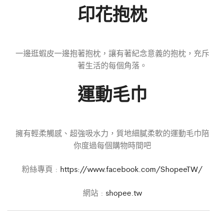
印花抱枕
一邊逛蝦皮一邊抱著抱枕，讓有著紀念意義的抱枕，充斥
著生活的每個角落。
運動毛巾
擁有輕柔觸感、超強吸水力，質地細膩柔軟的運動毛巾陪
你度過每個購物時間吧
粉絲專頁 :
https://www.facebook.com/ShopeeTW/
網站 :
shopee.tw