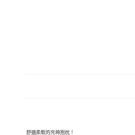
舒適柔軟的充棉抱枕！