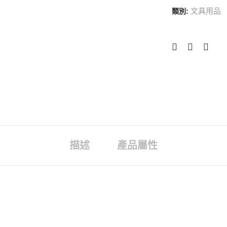
文具用品
類別:
描述
產品屬性