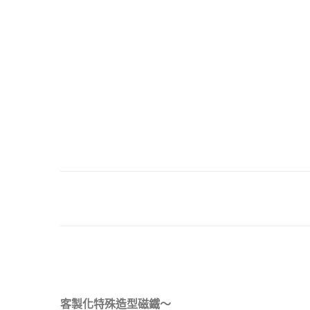
客製化特殊造型磁鐵～