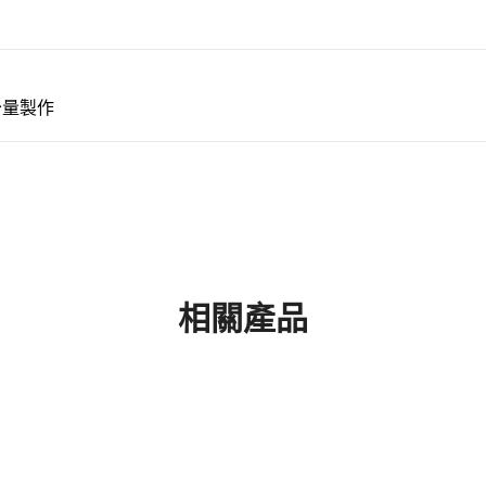
少量製作
相關產品