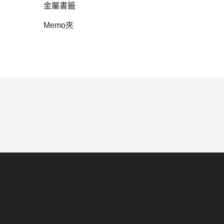
金屬書籤
Memo夾