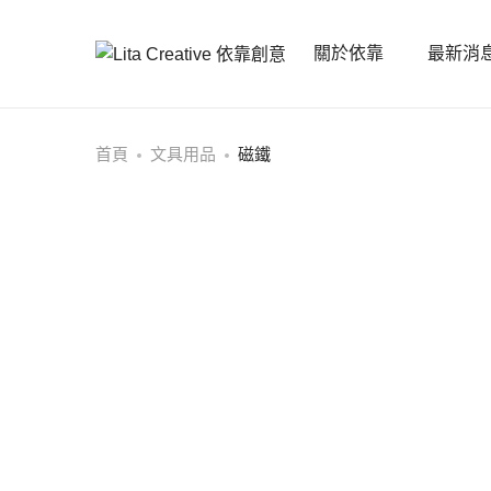
關於依靠
最新消
首頁
文具用品
磁鐵