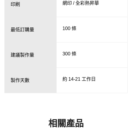
網印 / 全彩熱昇華
印刷
100 條
最低訂購量
300 條
建議製作量
約 14-21 工作日
製作天數
相關產品