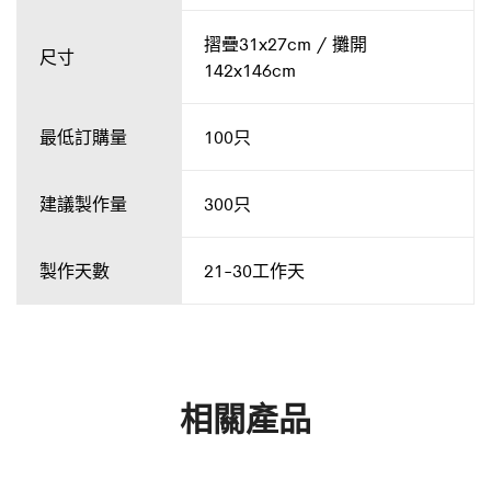
摺疊31x27cm / 攤開
尺寸
142x146cm
最低訂購量
100只
建議製作量
300只
製作天數
21-30工作天
相關產品