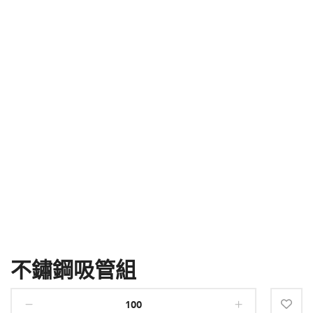
不鏽鋼吸管組