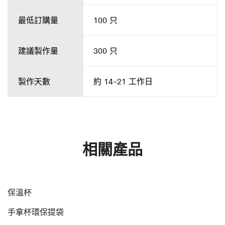
最低訂購量
100 只
建議製作量
300 只
製作天數
約 14-21 工作日
相關產品
保溫杯
手拿杯環保提袋