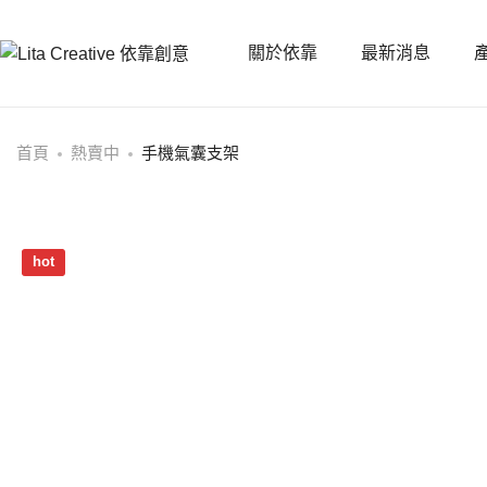
關於依靠
最新消息
首頁
熱賣中
手機氣囊支架
hot