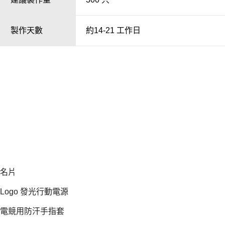
製作天數
約14-21 工作日
名片
hot
Logo 發光行動電源
電競用防汗手指套