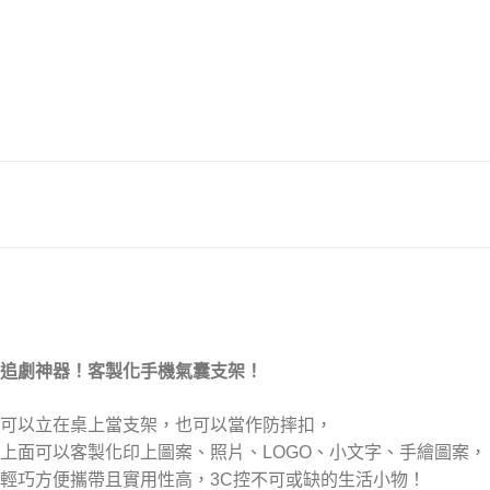
追劇神器！客製化手機氣囊支架！
可以立在桌上當支架，也可以當作防摔扣，
上面可以客製化印上圖案、照片、LOGO、小文字、手繪圖案，
輕巧方便攜帶且實用性高，3C控不可或缺的生活小物！