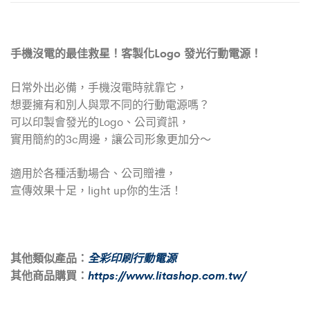
手機沒電的最佳救星！客製化Logo 發光行動電源！
日常外出必備，手機沒電時就靠它，
想要擁有和別人與眾不同的行動電源嗎？
可以印製會發光的Logo、公司資訊，
實用簡約的3c周邊，讓公司形象更加分～
適用於各種活動場合、公司贈禮，
宣傳效果十足，light up你的生活！
其他類似產品：
全彩印刷行動電源
其他商品購買：
https://www.litashop.com.tw/