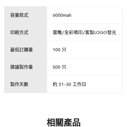
容量款式
6000mah
印刷方式
雷雕/全彩噴印/客製LOGO發光
最低訂購量
100 只
建議製作量
500 只
製作天數
約 21-30 工作日
相關產品