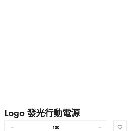
Logo 發光行動電源