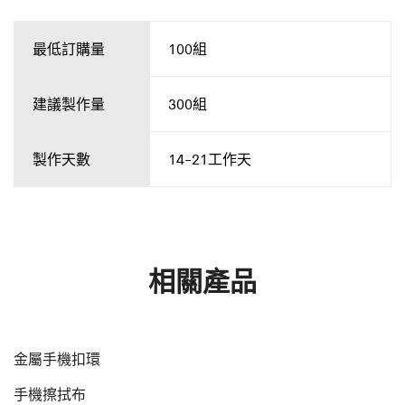
最低訂購量
100組
建議製作量
300組
製作天數
14-21工作天
相關產品
金屬手機扣環
手機擦拭布