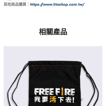
其他商品購買：
https://www.litashop.com.tw/
相關產品