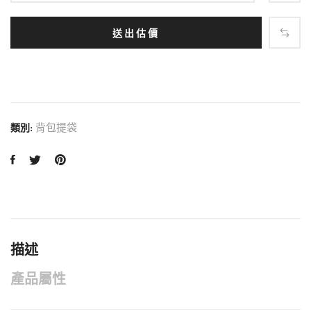
送出估價
背包提袋
類別:
描述
產品屬性