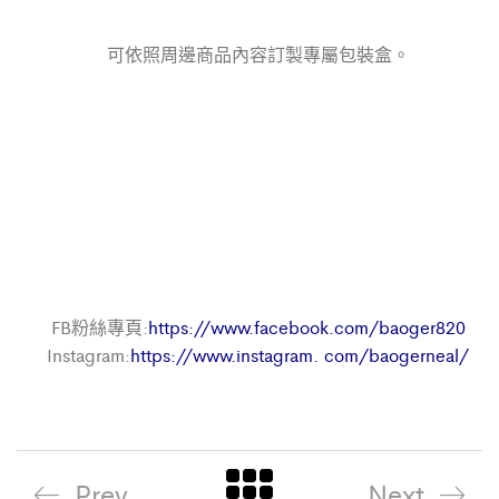
可依照周邊商品內容訂製專屬包裝盒。
FB粉絲專頁:
https://www.facebook.com/baoger820
Instagram:
https://www.instagram. com/baogerneal/
Prev
Next