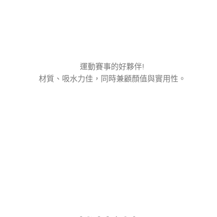
運動賽事的好夥伴!
材質、吸水力佳，同時兼顧顏值與實用性。