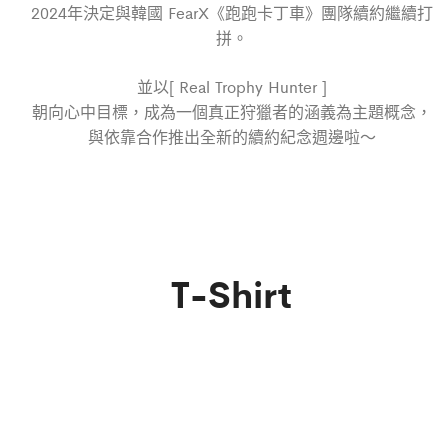
2024年決定與韓國 FearX《跑跑卡丁車》團隊續約繼續打
拼。
並以[ Real Trophy Hunter ]
朝向心中目標，成為一個真正狩獵者的涵義為主題概念，
與依靠合作推出全新的續約紀念週邊啦～
T-Shirt