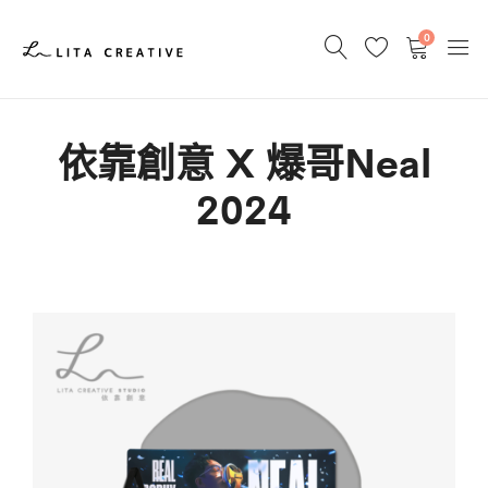
0
依靠創意 X 爆哥Neal
2024