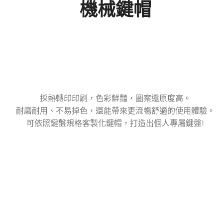
機械鍵帽
採熱轉印印刷，色彩鮮豔，圖案還原度高。
耐磨耐用、不易掉色，還能帶來更流暢舒適的使用體驗。
可依照鍵盤規格客製化鍵帽，打造出個人專屬鍵盤!