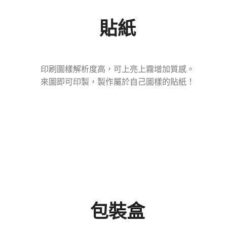
貼紙
印刷圖樣解析度高，可上亮上霧增加質感。
來圖即可印製，製作屬於自己圖樣的貼紙！
包裝盒