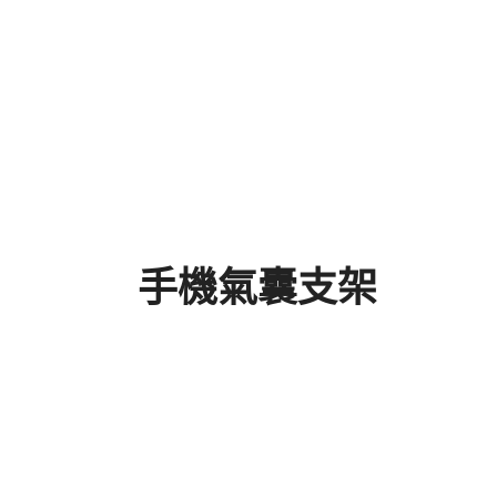
手機氣囊支架