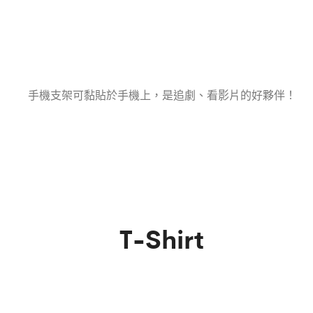
手機支架可黏貼於手機上，是追劇、看影片的好夥伴！
T-Shirt