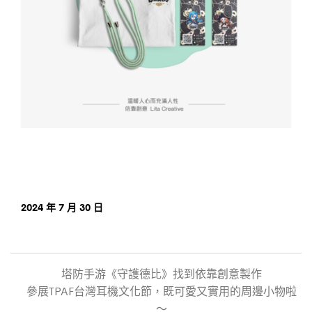
2024 年 7 月 30 日
塔防手游《守護德比》找到依靠創意製作
參展TPAF台灣耳機文化節，既可愛又實用的周邊小物啦
～