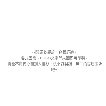
材質柔軟親膚、穿著舒適，
各式圖案、LOGO文字等來圖即可印製，
再也不用擔心和別人撞衫，快來訂製獨一無二的專屬服飾
吧～