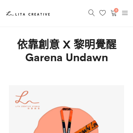
0
依靠創意 X 黎明覺醒
Garena Undawn