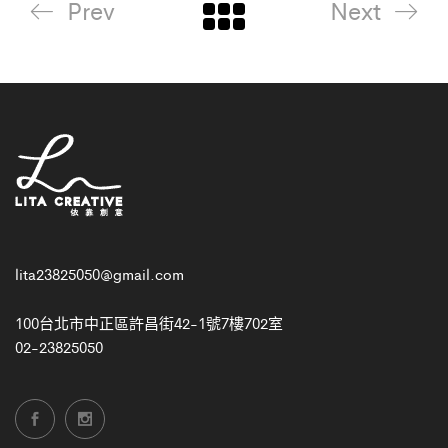
Prev
Next
lita23825050@gmail.com
100台北市中正區許昌街42-1號7樓702室
02-23825050