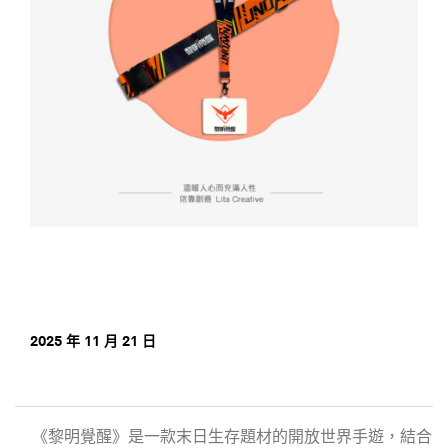
2025 年 11 月 21 日
《黎明覺醒》是一款末日生存題材的開放世界手遊，結合