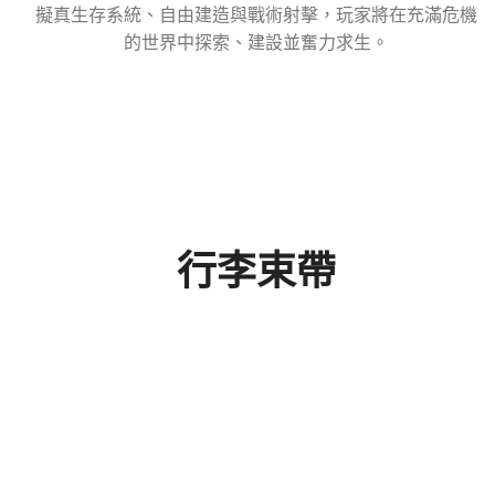
擬真生存系統、自由建造與戰術射擊，玩家將在充滿危機
的世界中探索、建設並奮力求生。
行李束帶