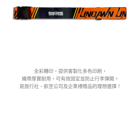
全彩轉印，提供客製化多色印刷，
織帶厚實耐用，可有效固定並防止行李彈開。
是旅行社、航空公司及企業禮贈品的理想選擇！