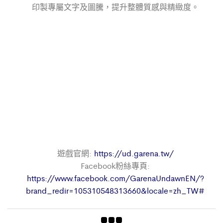
印製專屬文字及圖騰，提升整體質感與精緻度。
遊戲官網:
https://ud.garena.tw/
Facebook粉絲專頁:
https://www.facebook.com/GarenaUndawnEN/?
brand_redir=105310548313660&locale=zh_TW#