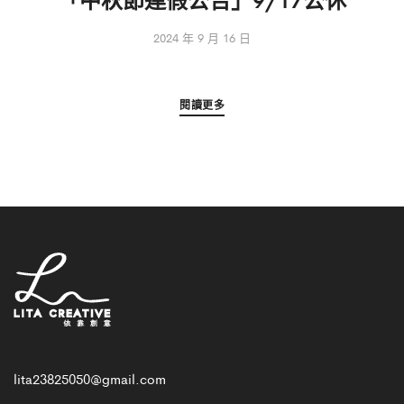
2024 年 9 月 16 日
閱讀更多
lita23825050@gmail.com