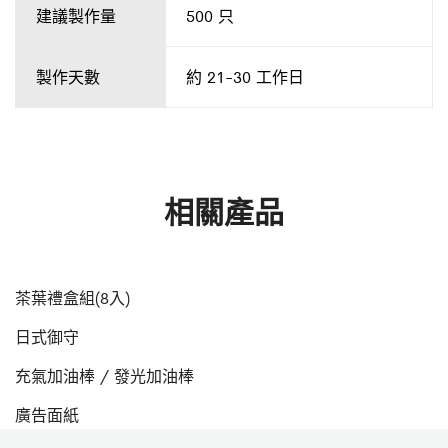
建議製作量
500 只
製作天數
約 21-30 工作日
相關產品
茶葉禮盒組(8入)
日式御守
充氣加油棒 / 發光加油棒
廣告面紙