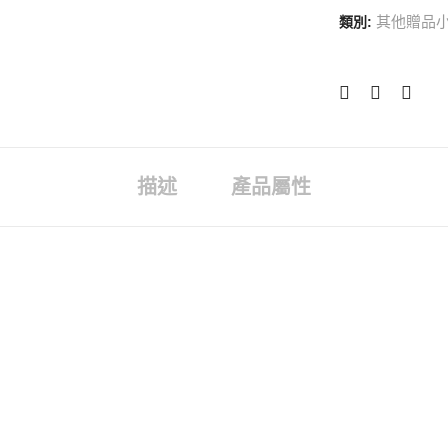
其他贈品
類別:
描述
產品屬性