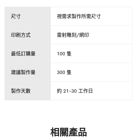
尺寸
視需求製作所需尺寸
印刷方式
雷射雕刻/網印
最低訂購量
100 隻
建議製作量
300 隻
製作天數
約 21-30 工作日
相關產品