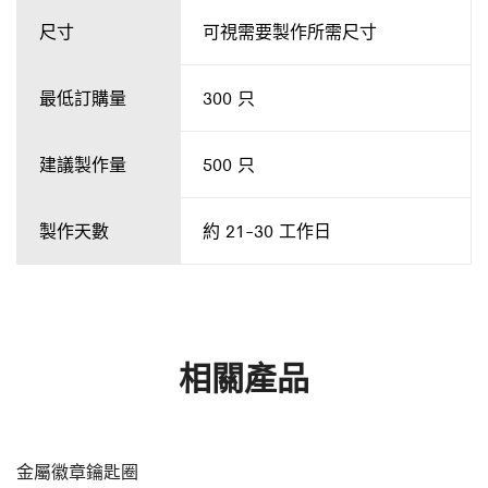
尺寸
可視需要製作所需尺寸
最低訂購量
300 只
建議製作量
500 只
製作天數
約 21-30 工作日
相關產品
金屬徽章鑰匙圈