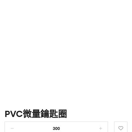
PVC微量鑰匙圈