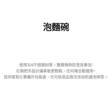
泡麵碗
使用304不銹鋼材質，雙層隔熱防燙效果佳!
右側把手設計讓拿取更輕鬆，任何場合都適用~
提供客製化專屬外包裝盒，也可依商品情況添加防撞泡棉等。