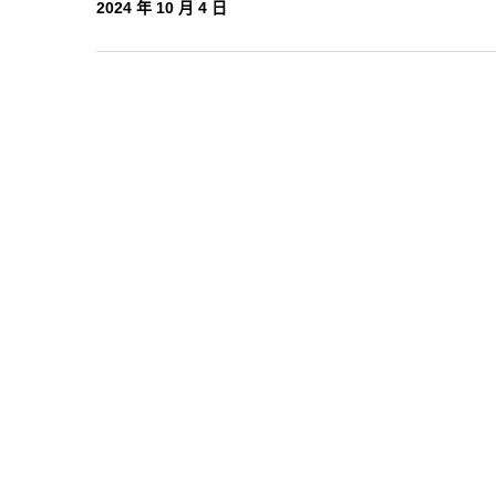
2024 年 10 月 4 日