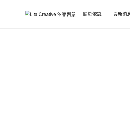
關於依靠
最新消