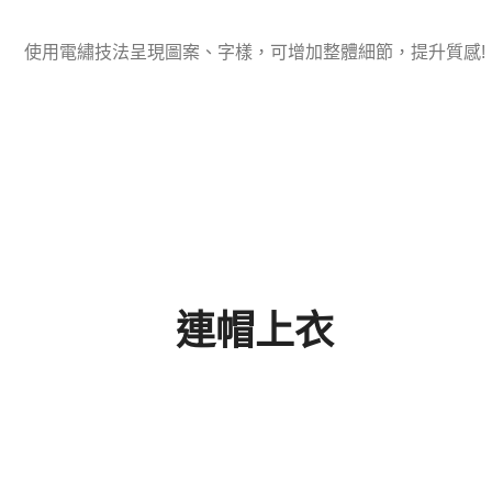
使用電繡技法呈現圖案、字樣，可增加整體細節，提升質感!
連帽上衣