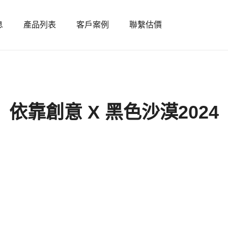
息
產品列表
客戶案例
聯繫估價
依靠創意 X 黑色沙漠2024