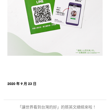
2020 年 9 月 23 日
「讓世界看到台灣的好」的蔡英文總統來啦！