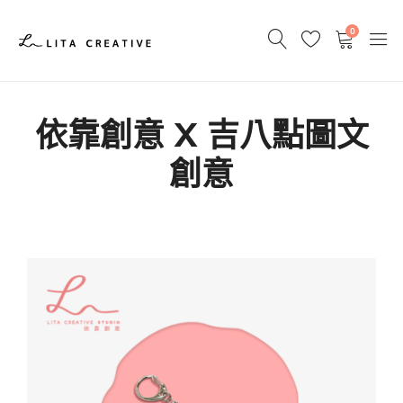
0
依靠創意 X 吉八點圖文
創意