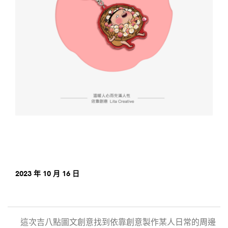
2023 年 10 月 16 日
這次吉八點圖文創意找到依靠創意製作某人日常的周邊