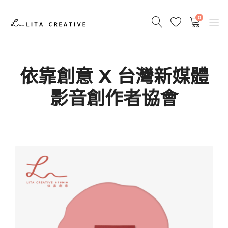
0
依靠創意 X 台灣新媒體
影音創作者協會