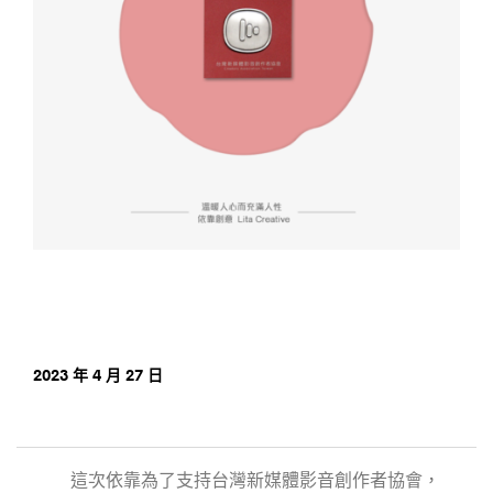
2023 年 4 月 27 日
這次依靠為了支持台灣新媒體影音創作者協會，