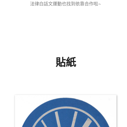
法律白話文運動也找到依靠合作啦~
貼紙