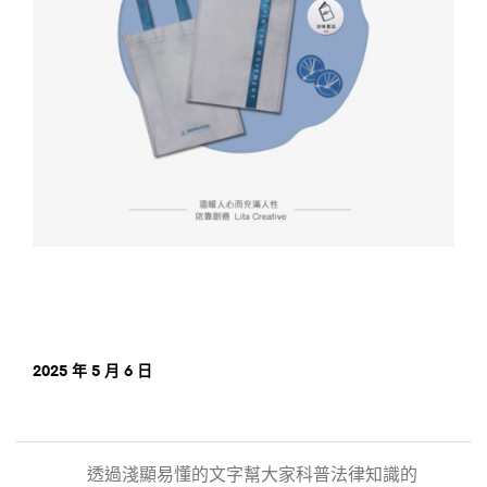
2025 年 5 月 6 日
透過淺顯易懂的文字幫大家科普法律知識的