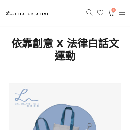
0
依靠創意 X 法律白話文
運動