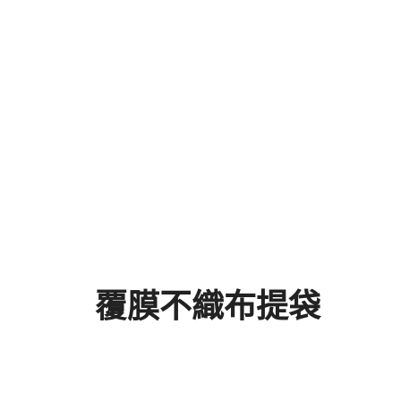
覆膜不織布提袋