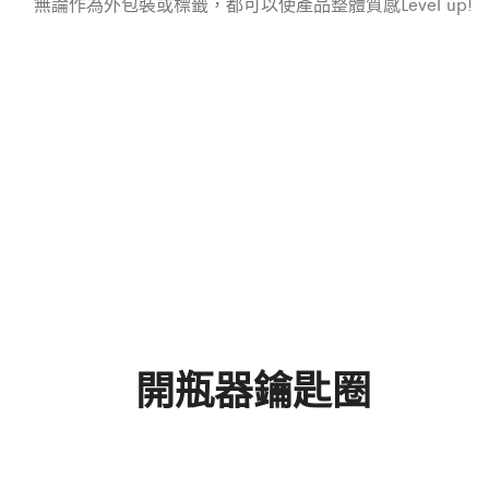
無論作為外包裝或標籤，都可以使產品整體質感Level up!
開瓶器鑰匙圈