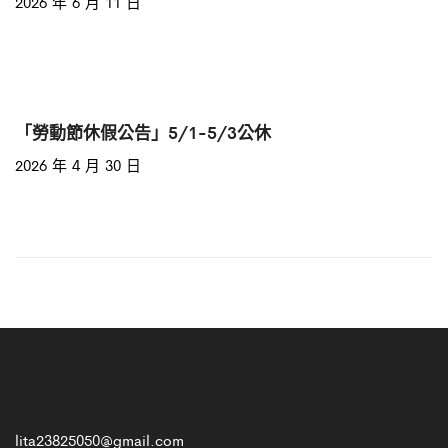
2026 年 6 月 11 日
「勞動節休假公告」5/1-5/3公休
2026 年 4 月 30 日
lita23825050@gmail.com