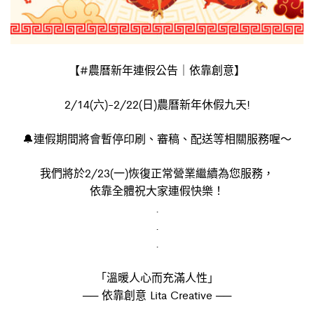
【#農曆新年連假公告｜依靠創意】
2/14(六)-2/22(日)
農曆新年休假九天!
🔔連假期間將會暫停印刷、審稿、配送等相關服務喔～
我們將於2/23(一)恢復正常營業繼續為您服務，
依靠全體祝大家連假快樂！
.
.
.
「溫暖人心而充滿人性」
── 依靠創意 Lita Creative ──