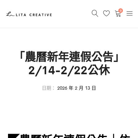
0
「農曆新年連假公告」
2/14-2/22公休
日期：
2026 年 2 月 13 日