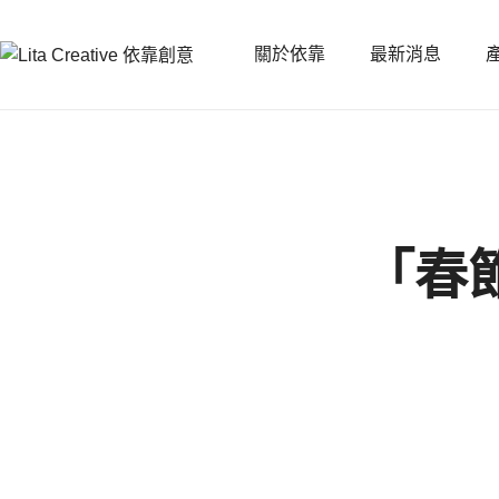
關於依靠
最新消息
「春節