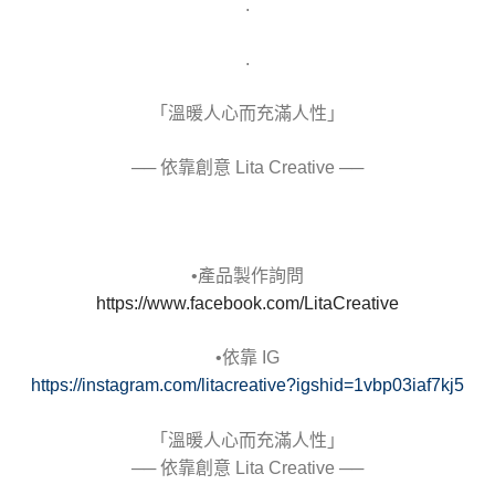
.
.
「溫暖人心而充滿人性」​
── 依靠創意 Lita Creative ──​
•產品製作詢問​
https://www.facebook.com/LitaCreative
•依靠 IG​
https://instagram.com/litacreative?igshid=1vbp03iaf7kj5​
「溫暖人心而充滿人性」​
── 依靠創意 Lita Creative ──​