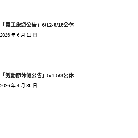
「員工旅遊公告」6/12-6/16公休
2026 年 6 月 11 日
「勞動節休假公告」5/1-5/3公休
2026 年 4 月 30 日