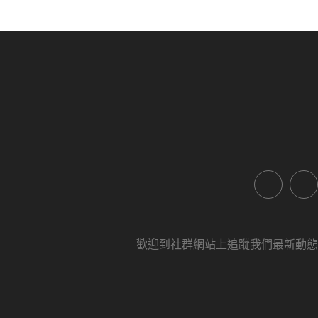
歡迎到社群網站上追蹤我們最新動態