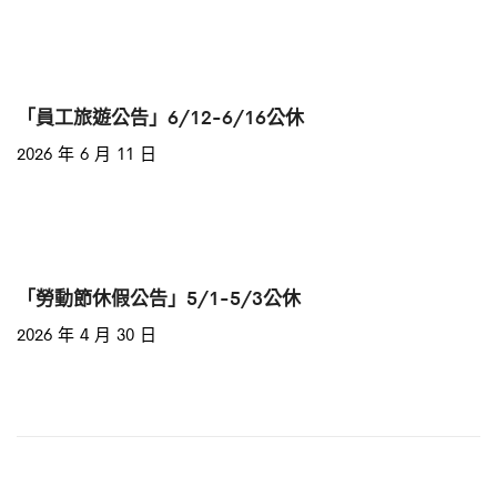
「員工旅遊公告」6/12-6/16公休
2026 年 6 月 11 日
「勞動節休假公告」5/1-5/3公休
2026 年 4 月 30 日