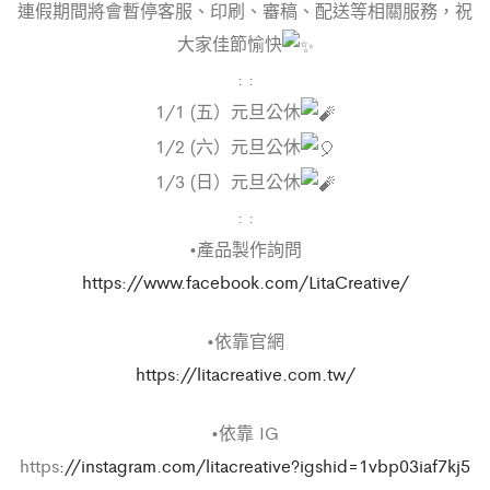
連假期間將會暫停客服、印刷、審稿、配送等相關服務，祝
大家佳節愉快
: :
1/1 (五）元旦公休
1/2 (六）元旦公休
1/3 (日）元旦公休
: :
•產品製作詢問
https://www.facebook.com/LitaCreative/
•依靠官網
https://litacreative.com.tw/
•依靠 IG
https
://instagram.com/litacreative?igshid=1vbp03iaf7kj5