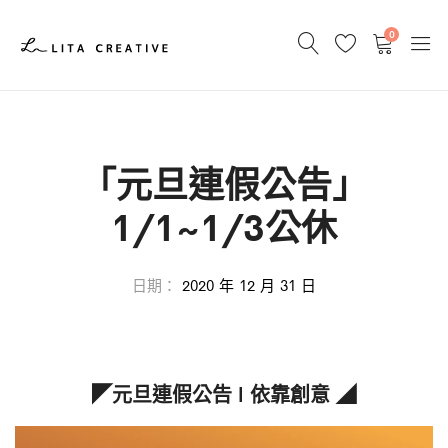
0
「元旦連假公告」
1/1~1/3公休
日期：
2020 年 12 月 31 日
◤元旦連假公告 l 依靠創意 ◢